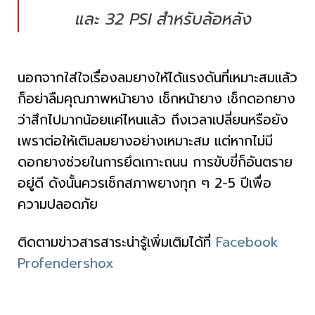
และ 32 PSI สำหรับล้อหลัง
นอกจากใส่ใจเรื่องลมยางให้ได้แรงดันที่เหมาะสมแล้ว
ก็อย่าลืมคุณภาพหน้ายาง เช็กหน้ายาง เช็กดอกยาง
ว่าสึกไปมากน้อยแค่ไหนแล้ว ถึงเวลาเปลี่ยนหรือยัง
เพราต่อให้เติมลมยางอย่างเหมาะสม แต่หากไม่มี
ดอกยางช่วยในการยึดเกาะถนน การขับขี่ก็อันตราย
อยู่ดี ดังนั้นควรเช็กสภาพยางทุก ๆ 2-5 ปีเพื่อ
ความปลอดภัย
ติดตามข่าวสารสาระน่ารู้เพิ่มเติมได้ที่
Facebook
Profendershox