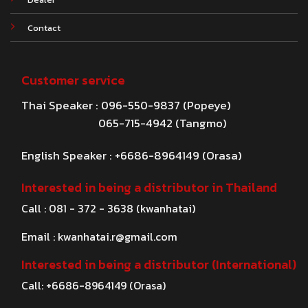
Contact
Customer service
Thai Speaker : 096-550-9837 (Popeye)
065-715-4942 (Tangmo)
English Speaker : +6686-8964149 (Orasa)
Interested in being a distributor in Thailand
Call : 081 - 372 - 3638 (kwanhatai)
Email :
kwanhatai.r@gmail.com
Interested in being a distributor (International)
Call: +6686-8964149 (Orasa)