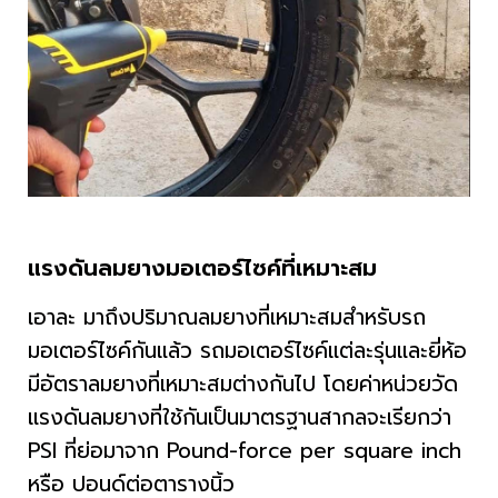
แรงดันลมยางมอเตอร์ไซค์ที่เหมาะสม
เอาละ มาถึงปริมาณลมยางที่เหมาะสมสำหรับรถ
มอเตอร์ไซค์กันแล้ว รถมอเตอร์ไซค์แต่ละรุ่นและยี่ห้อ
มีอัตราลมยางที่เหมาะสมต่างกันไป โดยค่าหน่วยวัด
แรงดันลมยางที่ใช้กันเป็นมาตรฐานสากลจะเรียกว่า
PSI ที่ย่อมาจาก Pound-force per square inch
หรือ ปอนด์ต่อตารางนิ้ว