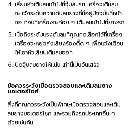
เสียบหัวเติมลมเข้าไปที่จุ๊บลมรถ เครื่องเติมลม
จะแจ้งระดับความดันลมยางที่มีอยู่ปัจจุบันที่หน้า
จอ ก่อนที่เครื่องจะค่อย ๆ เติมลมเข้าไปที่ยางรถ
เมื่อถึงระดับแรงดันลมที่คุณกดเลือกไว้ที่เครื่อง
เครื่องจะหยุดส่งเสียงร้องตี๊ด ๆ เพื่อแจ้งเตือน
ให้เอาหัวเสียบเติมลมออก
ปิดจุ๊บลมยางให้แน่น เท่านี้เป็นอันเสร็จ
ข้อควรระวังเมื่อตรวจสอบและเติมลมยาง
มอเตอร์ไซค์
สิ่งที่คุณควรระวังเป็นพิเศษเมื่อตรวจสอบและเติม
ลมยางมอเตอร์ไซค์ และรวมถึงรถประเภทอื่น ๆ
ด้วยเช่นกัน