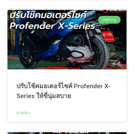
บทความ
ปรับโช้คมอเตอร์ไซค์ Profender X-
Series ให้ขี่นุ่มสบาย
อ่านต่อ »