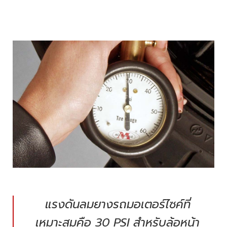
แรงดันลมยางรถมอเตอร์ไซค์ที่
เหมาะสมคือ 30 PSI สำหรับล้อหน้า