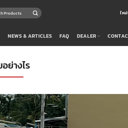
ใหม
T
NEWS & ARTICLES
FAQ
DEALER
CONTAC
ยอย่างไร