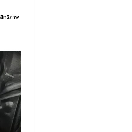
ะสิทธิภาพ