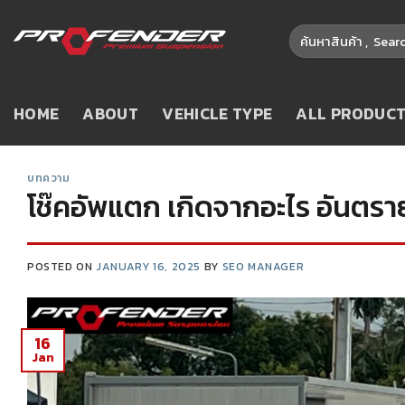
HOME
ABOUT
VEHICLE TYPE
ALL PRODUC
บทความ
โช๊คอัพแตก เกิดจากอะไร อันตรา
POSTED ON
JANUARY 16, 2025
BY
SEO MANAGER
16
Jan