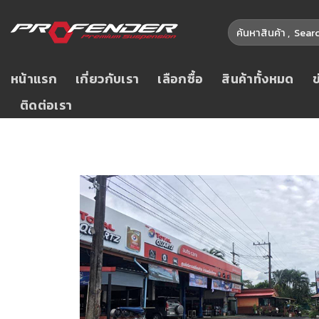
หน้าแรก
เกี่ยวกับเรา
เลือกซื้อ
สินค้าทั้งหมด
ติดต่อเรา