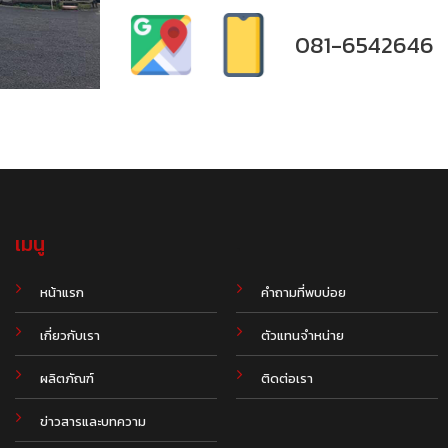
081-6542646
เมนู
.
หน้าแรก
คำถามที่พบบ่อย
เกี่ยวกับเรา
ตัวแทนจำหน่าย
ผลิตภัณฑ์
ติดต่อเรา
ข่าวสารและบทความ