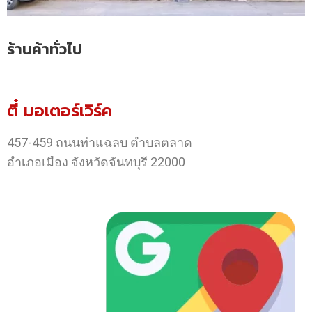
ร้านค้าทั่วไป
ตี๋ มอเตอร์เวิร์ค
457-459 ถนนท่าแฉลบ ตำบลตลาด
อำเภอเมือง จังหวัดจันทบุรี 22000