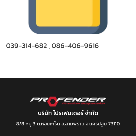
039-314-682 , 086-406-9616
บริษัท โปรเฟนเดอร์ จำกัด
8/8 หมู่ 3 ต.หอมเกร็ด อ.สามพราน จ.นครปฐม 73110