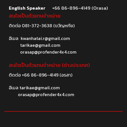
English Speaker
+66 86-896-4149 (Orasa)
สนใจเป็นตัวแทนจำหน่าย
ติดต่อ
081-372-3638
(ขวัญหทัย)
อีเมล
kwanhatai.r@gmail.com
tarikae@gmail.com
orasap@profender4x4.com
สนใจเป็นตัวแทนจำหน่าย (ต่างประเทศ)
ติดต่อ
+66 86-896-4149
(อรสา)
อีเมล
tarikae@gmail.com
orasap@profender4x4.com