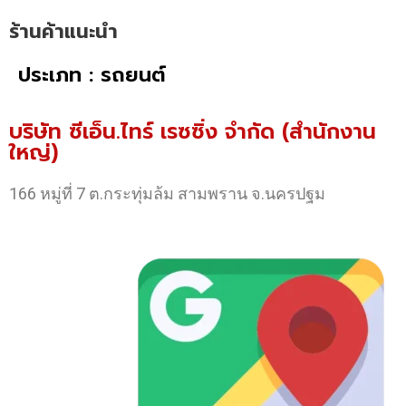
ร้านค้าแนะนำ
ประเภท : รถยนต์
บริษัท ซีเอ็น.ไทร์ เรซซิ่ง จำกัด (สำนักงาน
ใหญ่)
166 หมู่ที่ 7 ต.กระทุ่มล้ม สามพราน จ.นครปฐม