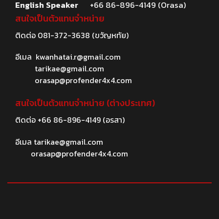
English Speaker
+66 86-896-4149 (Orasa)
สนใจเป็นตัวแทนจำหน่าย
ติดต่อ
081-372-3638
(ขวัญหทัย)
อีเมล
kwanhatai.r@gmail.com
tarikae@gmail.com
orasap@profender4x4.com
สนใจเป็นตัวแทนจำหน่าย (ต่างประเทศ)
ติดต่อ
+66 86-896-4149
(อรสา)
อีเมล
tarikae@gmail.com
orasap@profender4x4.com