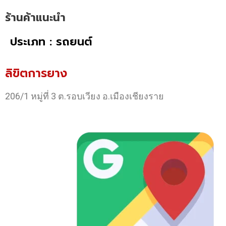
ร้านค้าแนะนำ
ประเภท : รถยนต์
ลิขิตการยาง
206/1 หมู่ที่ 3 ต.รอบเวียง อ.เมืองเชียงราย