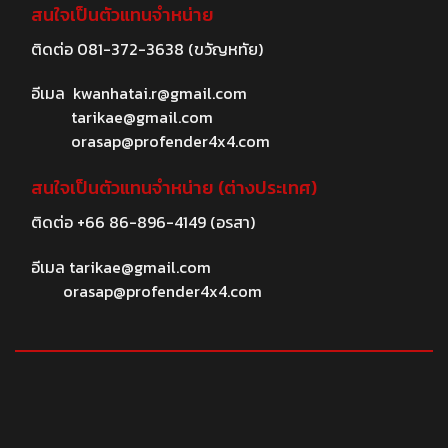
สนใจเป็นตัวแทนจำหน่าย
ติดต่อ
081-372-3638
(ขวัญหทัย)
อีเมล
kwanhatai.r@gmail.com
tarikae@gmail.com
orasap@profender4x4.com
สนใจเป็นตัวแทนจำหน่าย (ต่างประเทศ)
ติดต่อ
+66 86-896-4149
(อรสา)
อีเมล
tarikae@gmail.com
orasap@profender4x4.com