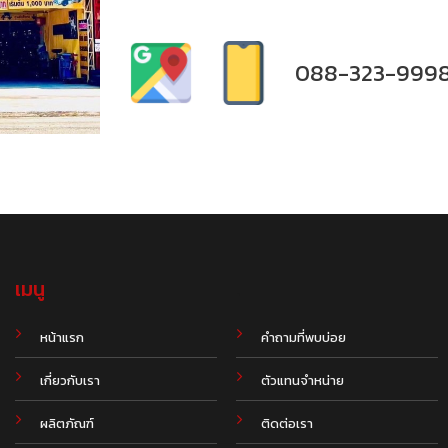
088-323-999
เมนู
.
หน้าแรก
คำถามที่พบบ่อย
เกี่ยวกับเรา
ตัวแทนจำหน่าย
ผลิตภัณฑ์
ติดต่อเรา