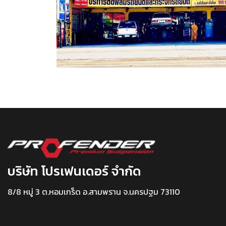
บริษัท โปรเฟนเดอร์ จำกัด
8/8 หมู่ 3 ต.หอมเกร็ด อ.สามพราน จ.นครปฐม 73110