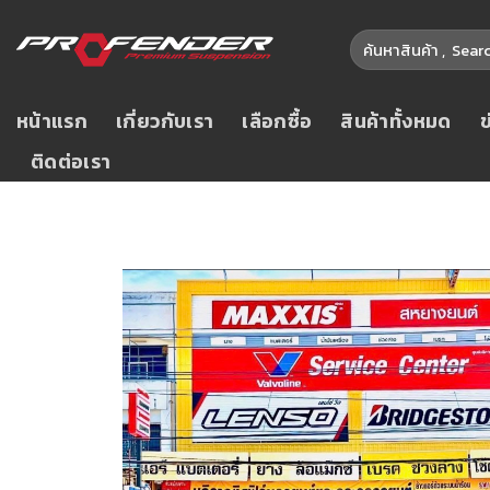
หน้าแรก
เกี่ยวกับเรา
เลือกซื้อ
สินค้าทั้งหมด
ติดต่อเรา