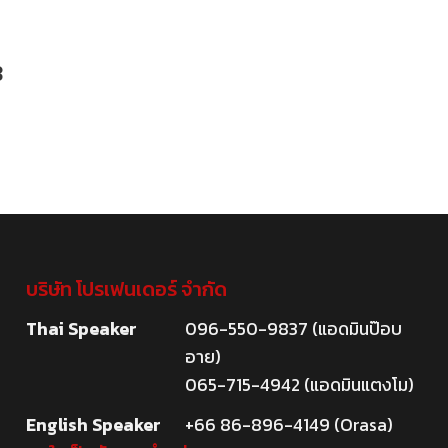
8
บริษัท โปรเฟนเดอร์ จำกัด
Thai Speaker
096-550-9837 (แอดมินป๊อบ
อาย)
065-715-4942 (แอดมินแตงโม)
English Speaker
+66 86-896-4149 (Orasa)