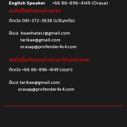
English Speaker
+66 86-896-4149 (Orasa)
สนใจเป็นตัวแทนจำหน่าย
ติดต่อ
081-372-3638
(ขวัญหทัย)
อีเมล
kwanhatai.r@gmail.com
tarikae@gmail.com
orasap@profender4x4.com
สนใจเป็นตัวแทนจำหน่าย (ต่างประเทศ)
ติดต่อ
+66 86-896-4149
(อรสา)
อีเมล
tarikae@gmail.com
orasap@profender4x4.com