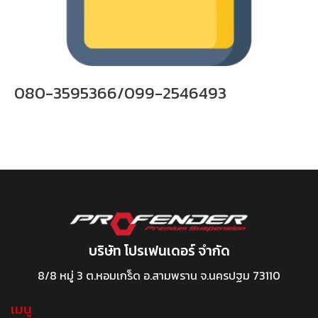
080-3595366/099-2546493
บริษัท โปรเฟนเดอร์ จำกัด
8/8 หมู่ 3 ต.หอมเกร็ด อ.สามพราน จ.นครปฐม 73110
เมนู