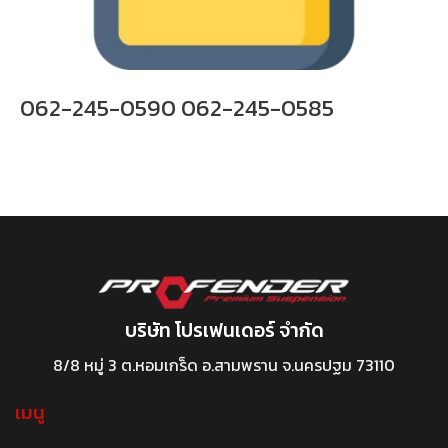
062-245-0590 062-245-0585
บริษัท โปรเฟนเดอร์ จำกัด
8/8 หมู่ 3 ต.หอมเกร็ด อ.สามพราน จ.นครปฐม 73110
เมนู