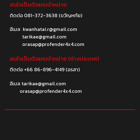
สนใจเป็นตัวแทนจำหน่าย
ติดต่อ
081-372-3638
(ขวัญหทัย)
อีเมล
kwanhatai.r@gmail.com
tarikae@gmail.com
orasap@profender4x4.com
สนใจเป็นตัวแทนจำหน่าย (ต่างประเทศ)
ติดต่อ
+66 86-896-4149
(อรสา)
อีเมล
tarikae@gmail.com
orasap@profender4x4.com