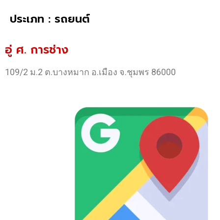
ประเภท : รถยนต์
อู่ ศ. การช่าง
109/2 ม.2 ต.บางหมาก อ.เมือง จ.ชุมพร 86000