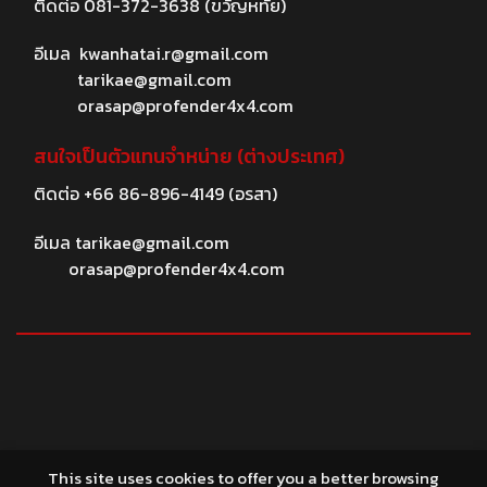
ติดต่อ
081-372-3638
(ขวัญหทัย)
อีเมล
kwanhatai.r@gmail.com
tarikae@gmail.com
orasap@profender4x4.com
สนใจเป็นตัวแทนจำหน่าย (ต่างประเทศ)
ติดต่อ
+66 86-896-4149
(อรสา)
อีเมล
tarikae@gmail.com
orasap@profender4x4.com
© 2026 profender4X4.com
This site uses cookies to offer you a better browsing