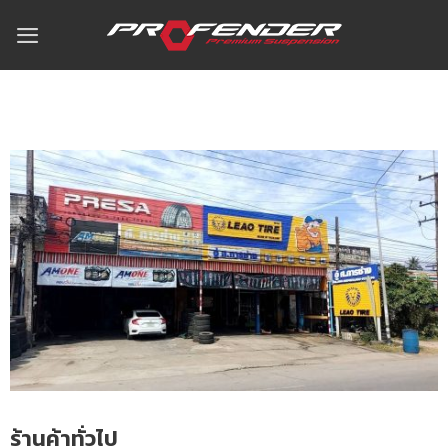
ร้านค้าทั่วไป