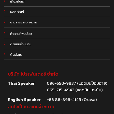
เกี่ยวกับเรา
ผลิตภัณฑ์
.
ข่าวสารและบทความ
คำถามที่พบบ่อย
ตัวแทนจำหน่าย
ติดต่อเรา
บริษัท โปรเฟนเดอร์ จำกัด
Thai Speaker
096-550-9837 (แอดมินป๊อบอาย)
065-715-4942 (แอดมินแตงโม)
English Speaker
+66 86-896-4149 (Orasa)
สนใจเป็นตัวแทนจำหน่าย