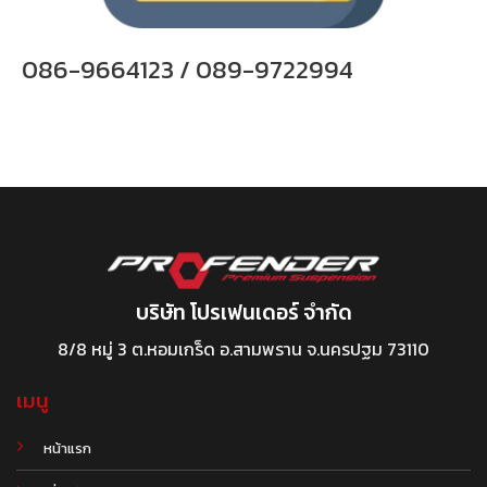
086-9664123 / 089-9722994
บริษัท โปรเฟนเดอร์ จำกัด
8/8 หมู่ 3 ต.หอมเกร็ด อ.สามพราน จ.นครปฐม 73110
เมนู
หน้าแรก