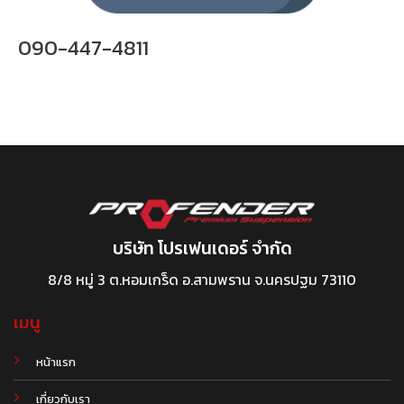
090-447-4811
บริษัท โปรเฟนเดอร์ จำกัด
8/8 หมู่ 3 ต.หอมเกร็ด อ.สามพราน จ.นครปฐม 73110
เมนู
หน้าแรก
เกี่ยวกับเรา