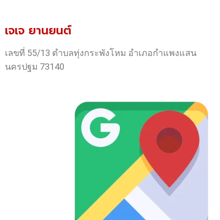
เจเจ ยานยนต์
เลขที่ 55/13 ตำบลทุ่งกระพังโหม อำเภอกำแพงแสน
นครปฐม 73140