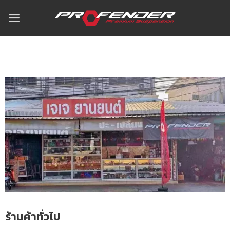
ร้านค้าทั่วไป