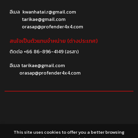
อีเมล
kwanhatai.r@gmail.com
tarikae@gmail.com
orasap@profender4x4.com
สนใจเป็นตัวแทนจำหน่าย (ต่างประเทศ)
ติดต่อ
+66 86-896-4149
(อรสา)
อีเมล
tarikae@gmail.com
orasap@profender4x4.com
© 2026 profender4X4.com
This site uses cookies to offer you a better browsing