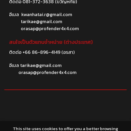
ติดต่อ
081-372-3638
(ขวัญหทัย)
อีเมล
kwanhatai.r@gmail.com
tarikae@gmail.com
orasap@profender4x4.com
สนใจเป็นตัวแทนจำหน่าย (ต่างประเทศ)
ติดต่อ
+66 86-896-4149
(อรสา)
อีเมล
tarikae@gmail.com
orasap@profender4x4.com
© 2026 profender4X4.com
This site uses cookies to offer you a better browsing