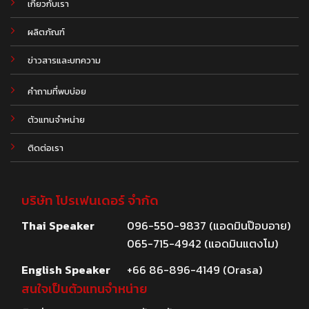
เกี่ยวกับเรา
ผลิตภัณฑ์
.
ข่าวสารและบทความ
คำถามที่พบบ่อย
ตัวแทนจำหน่าย
ติดต่อเรา
บริษัท โปรเฟนเดอร์ จำกัด
Thai Speaker
096-550-9837 (แอดมินป๊อบอาย)
065-715-4942 (แอดมินแตงโม)
English Speaker
+66 86-896-4149 (Orasa)
สนใจเป็นตัวแทนจำหน่าย