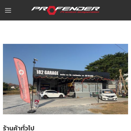
ร้านค้าทั่วไป