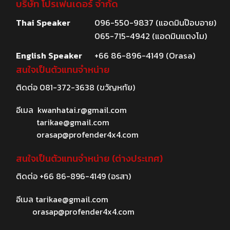
บริษัท โปรเฟนเดอร์ จำกัด
Thai Speaker
096-550-9837 (แอดมินป๊อบอาย)
065-715-4942 (แอดมินแตงโม)
English Speaker
+66 86-896-4149 (Orasa)
สนใจเป็นตัวแทนจำหน่าย
ติดต่อ
081-372-3638
(ขวัญหทัย)
อีเมล
kwanhatai.r@gmail.com
tarikae@gmail.com
orasap@profender4x4.com
สนใจเป็นตัวแทนจำหน่าย (ต่างประเทศ)
ติดต่อ
+66 86-896-4149
(อรสา)
อีเมล
tarikae@gmail.com
orasap@profender4x4.com