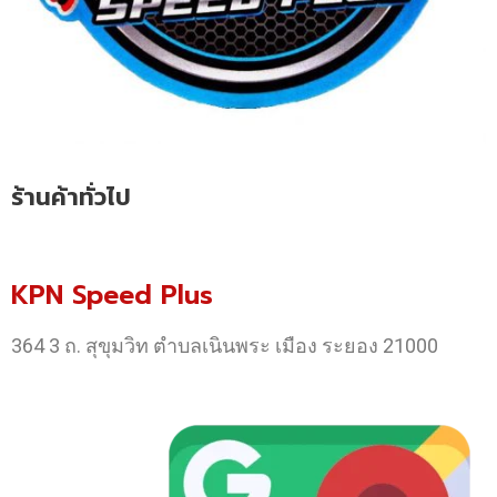
ร้านค้าทั่วไป
KPN Speed Plus
364 3 ถ. สุขุมวิท ตำบลเนินพระ เมือง ระยอง 21000