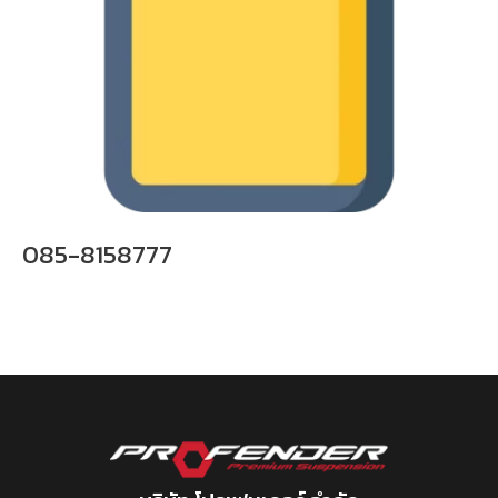
085-8158777