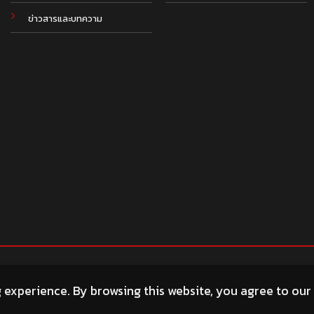
ข่าวสารและบทความ
g experience. By browsing this website, you agree to our