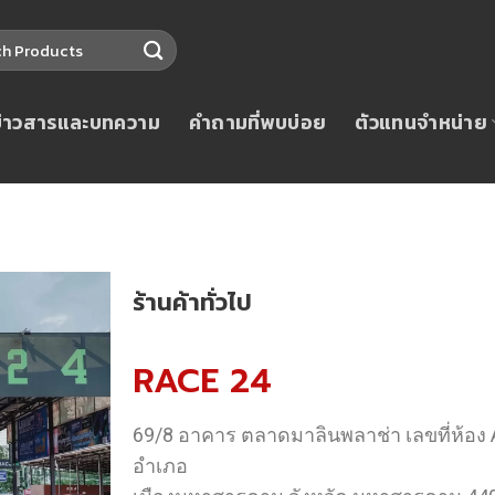
ข่าวสารและบทความ
คำถามที่พบบ่อย
ตัวแทนจำหน่าย
ร้านค้าทั่วไป
RACE 24
69/8 อาคาร ตลาดมาลินพลาช่า เลขที่ห้อง
อำเภอ