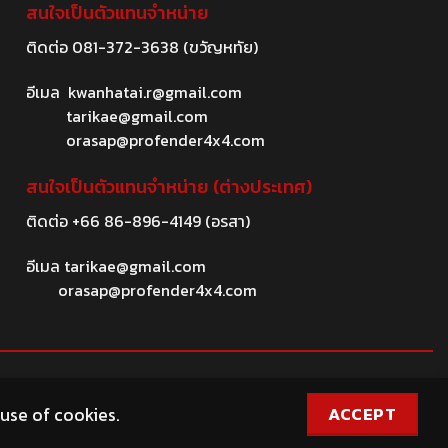
สนใจเป็นตัวแทนจำหน่าย
ติดต่อ
081-372-3638
(ขวัญหทัย)
อีเมล
kwanhatai.r@gmail.com
tarikae@gmail.com
orasap@profender4x4.com
สนใจเป็นตัวแทนจำหน่าย (ต่างประเทศ)
ติดต่อ
+66 86-896-4149
(อรสา)
อีเมล
tarikae@gmail.com
orasap@profender4x4.com
ACCEPT
 use of cookies.