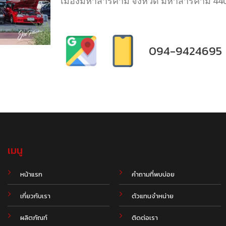
เมืองมหาสารคาม จังหวัด มหาสารคาม 44
094-9424695
เมนู
.
หน้าแรก
คำถามที่พบบ่อย
เกี่ยวกับเรา
ตัวแทนจำหน่าย
ผลิตภัณฑ์
ติดต่อเรา