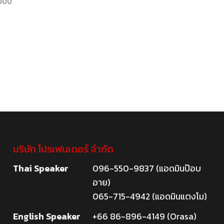
000
บริษัท โปรเฟนเดอร์ จำกัด
Thai Speaker
096-550-9837 (แอดมินป๊อบ
อาย)
065-715-4942 (แอดมินแตงโม)
English Speaker
+66 86-896-4149 (Orasa)