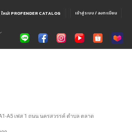
ใหม่! PROFENDER CATALOG
เข้าสู่ระบบ / ลงทะเบียน
 A1-A5 เฟส 1 ถนน นครสวรรค์ ตำบล ตลาด