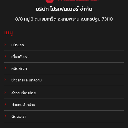
บริษัท โปรเฟนเดอร์ จำกัด
8/8 หมู่ 3 ต.หอมเกร็ด อ.สามพราน จ.นครปฐม 73110
เมนู
หน้าแรก
เกี่ยวกับเรา
ผลิตภัณฑ์
.
ข่าวสารและบทความ
คำถามที่พบบ่อย
ตัวแทนจำหน่าย
ติดต่อเรา