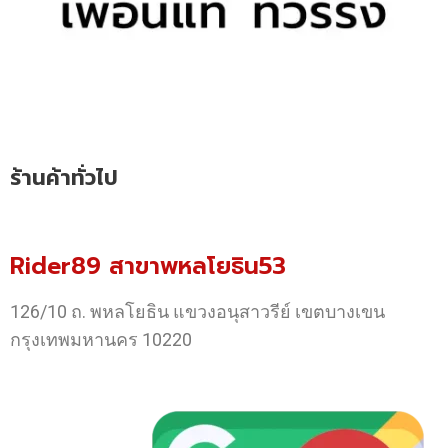
ร้านค้าทั่วไป
Rider89 สาขาพหลโยธิน53
126/10 ถ. พหลโยธิน แขวงอนุสาวรีย์ เขตบางเขน
กรุงเทพมหานคร 10220