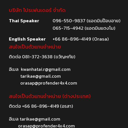
บริษัท โปรเฟนเดอร์ จำกัด
Thai Speaker
096-550-9837 (แอดมินป๊อบอาย)
065-715-4942 (แอดมินแตงโม)
English Speaker
+66 86-896-4149 (Orasa)
สนใจเป็นตัวแทนจำหน่าย
ติดต่อ
081-372-3638
(ขวัญหทัย)
อีเมล
kwanhatai.r@gmail.com
tarikae@gmail.com
orasap@profender4x4.com
สนใจเป็นตัวแทนจำหน่าย (ต่างประเทศ)
ติดต่อ
+66 86-896-4149
(อรสา)
อีเมล
tarikae@gmail.com
orasap@profender4x4.com