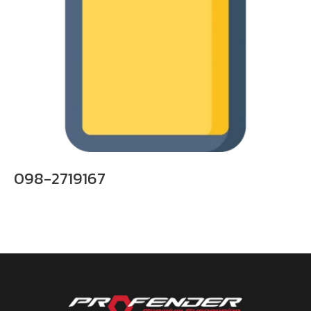
098-2719167