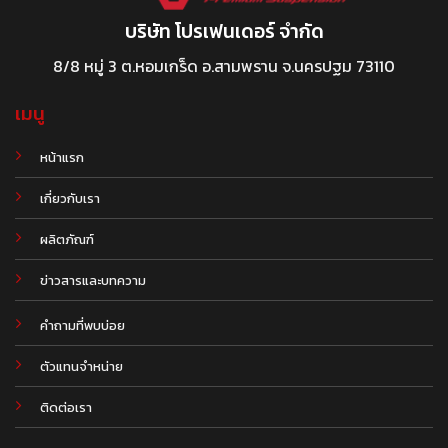
บริษัท โปรเฟนเดอร์ จำกัด
8/8 หมู่ 3 ต.หอมเกร็ด อ.สามพราน จ.นครปฐม 73110
เมนู
หน้าแรก
เกี่ยวกับเรา
ผลิตภัณฑ์
.
ข่าวสารและบทความ
คำถามที่พบบ่อย
ตัวแทนจำหน่าย
ติดต่อเรา