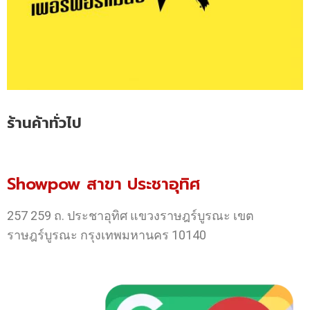
ร้านค้าทั่วไป
Showpow สาขา ประชาอุทิศ
257 259 ถ. ประชาอุทิศ แขวงราษฎร์บูรณะ เขต
ราษฎร์บูรณะ กรุงเทพมหานคร 10140