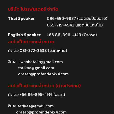
บริษัท โปรเฟนเดอร์ จำกัด
Thai Speaker
096-550-9837 (แอดมินป๊อบอาย)
065-715-4942 (แอดมินแตงโม)
English Speaker
+66 86-896-4149 (Orasa)
สนใจเป็นตัวแทนจำหน่าย
ติดต่อ
081-372-3638
(ขวัญหทัย)
อีเมล
kwanhatai.r@gmail.com
tarikae@gmail.com
orasap@profender4x4.com
สนใจเป็นตัวแทนจำหน่าย (ต่างประเทศ)
ติดต่อ
+66 86-896-4149
(อรสา)
อีเมล
tarikae@gmail.com
orasap@profender4x4.com