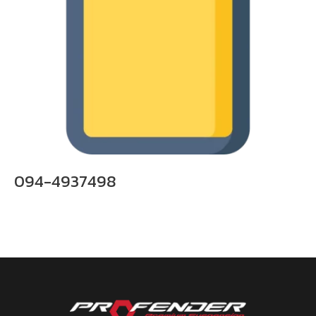
094-4937498