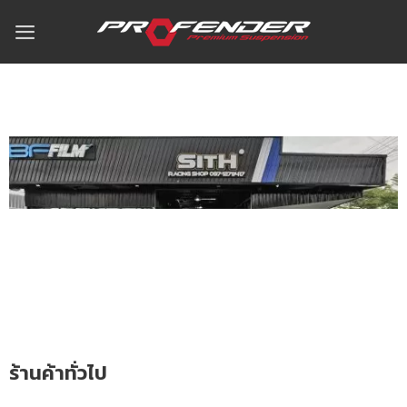
ร้านค้าทั่วไป