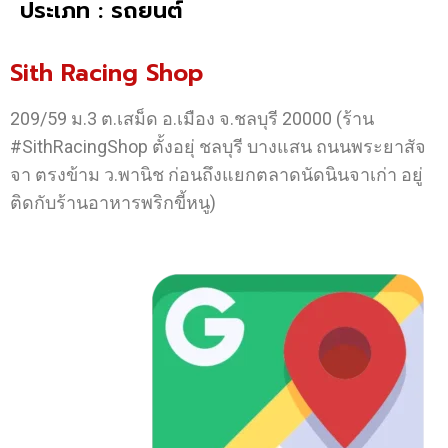
ประเภท : รถยนต์
Sith Racing Shop
209/59 ม.3 ต.เสม็ด อ.เมือง จ.ชลบุรี 20000 (ร้าน
#SithRacingShop ตั้งอยุ่ ชลบุรี บางแสน ถนนพระยาสัจ
จา ตรงข้าม ว.พานิช ก่อนถึงแยกตลาดนัดนินจาเก่า อยู่
ติดกับร้านอาหารพริกขี้หนู)