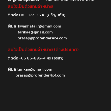
สนใจเป็นตัวแทนจำหน่าย
ติดต่อ
081-372-3638
(ขวัญหทัย)
อีเมล
kwanhatai.r@gmail.com
tarikae@gmail.com
orasap@profender4x4.com
สนใจเป็นตัวแทนจำหน่าย (ต่างประเทศ)
ติดต่อ
+66 86-896-4149
(อรสา)
อีเมล
tarikae@gmail.com
orasap@profender4x4.com