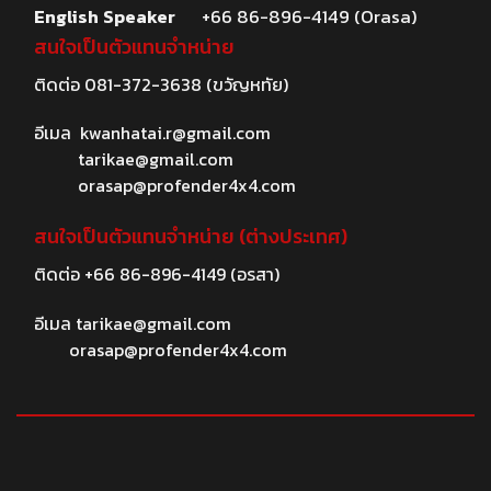
English Speaker
+66 86-896-4149 (Orasa)
สนใจเป็นตัวแทนจำหน่าย
ติดต่อ
081-372-3638
(ขวัญหทัย)
อีเมล
kwanhatai.r@gmail.com
tarikae@gmail.com
orasap@profender4x4.com
สนใจเป็นตัวแทนจำหน่าย (ต่างประเทศ)
ติดต่อ
+66 86-896-4149
(อรสา)
อีเมล
tarikae@gmail.com
orasap@profender4x4.com