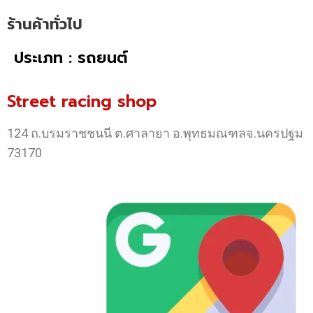
ร้านค้าทั่วไป
ประเภท : รถยนต์
Street racing shop
124 ถ.บรมราชชนนี ต.ศาลายา อ.พุทธมณฑลจ.นครปฐม
73170