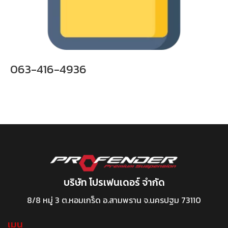
063-416-4936
บริษัท โปรเฟนเดอร์ จำกัด
8/8 หมู่ 3 ต.หอมเกร็ด อ.สามพราน จ.นครปฐม 73110
เมนู