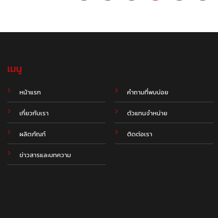
เมนู
.
หน้าแรก
คำถามที่พบบ่อย
เกี่ยวกับเรา
ตัวแทนจำหน่าย
ผลิตภัณฑ์
ติดต่อเรา
ข่าวสารและบทความ