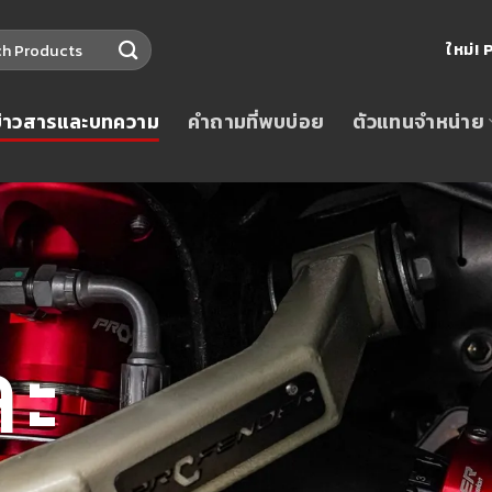
ใหม่
ข่าวสารและบทความ
คำถามที่พบบ่อย
ตัวแทนจำหน่าย
ละ