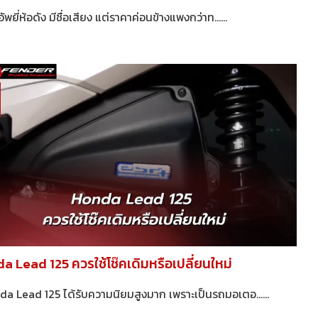
พยี่ห้อดัง มีชื่อเสียง แต่ราคาค่อนข้างแพงกว่าท......
a Lead 125 ควรใช้โช๊คเดิมหรือเปลี่ยนใหม่
 Lead 125 ได้รับความนิยมสูงมาก เพราะเป็นรถมอเตอ......