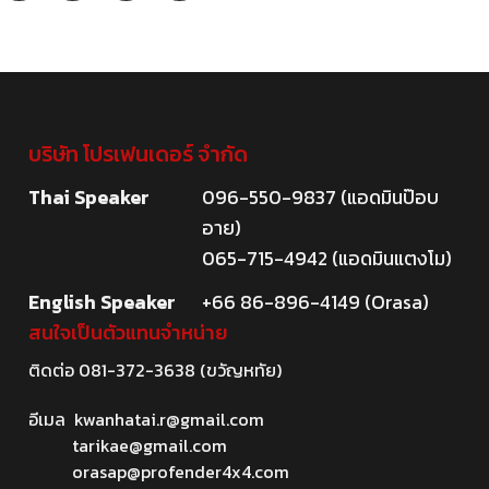
บริษัท โปรเฟนเดอร์ จำกัด
Thai Speaker
096-550-9837 (แอดมินป๊อบ
อาย)
065-715-4942 (แอดมินแตงโม)
English Speaker
+66 86-896-4149 (Orasa)
สนใจเป็นตัวแทนจำหน่าย
ติดต่อ
081-372-3638
(ขวัญหทัย)
อีเมล
kwanhatai.r@gmail.com
tarikae@gmail.com
orasap@profender4x4.com