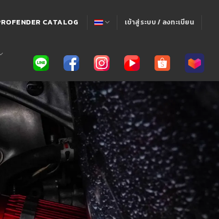
! PROFENDER CATALOG
เข้าสู่ระบบ / ลงทะเบียน