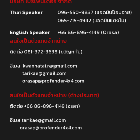
บริษัท โปรเฟนเดอร์ จำกัด
Thai Speaker
096-550-9837 (แอดมินป๊อบอาย)
065-715-4942 (แอดมินแตงโม)
English Speaker
+66 86-896-4149 (Orasa)
สนใจเป็นตัวแทนจำหน่าย
ติดต่อ
081-372-3638
(ขวัญหทัย)
อีเมล
kwanhatai.r@gmail.com
tarikae@gmail.com
orasap@profender4x4.com
สนใจเป็นตัวแทนจำหน่าย (ต่างประเทศ)
ติดต่อ
+66 86-896-4149
(อรสา)
อีเมล
tarikae@gmail.com
orasap@profender4x4.com