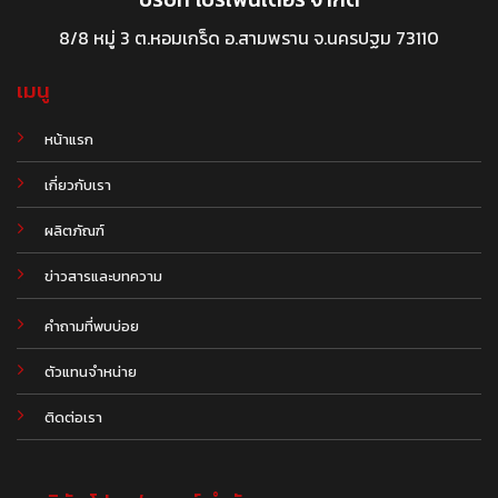
8/8 หมู่ 3 ต.หอมเกร็ด อ.สามพราน จ.นครปฐม 73110
เมนู
หน้าแรก
เกี่ยวกับเรา
ผลิตภัณฑ์
.
ข่าวสารและบทความ
คำถามที่พบบ่อย
ตัวแทนจำหน่าย
ติดต่อเรา