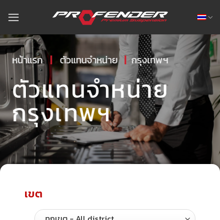
หน้าแรก
|
ตัวแทนจำหน่าย
|
กรุงเทพฯ
ตัวแทนจำหน่าย
กรุงเทพฯ
เขต