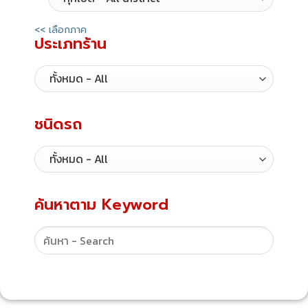
<< เลือกภาค
ประเภทร้าน
ชนิดรถ
ค้นหาตาม Keyword