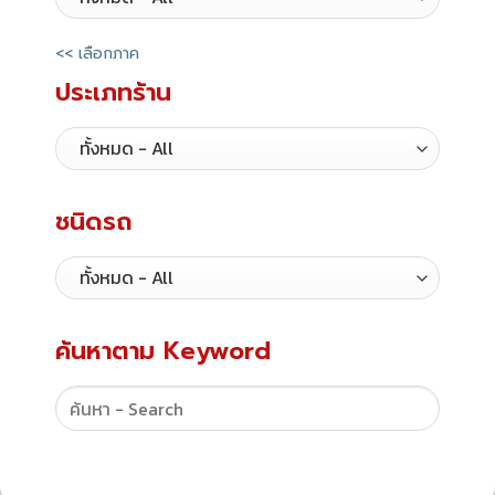
<< เลือกภาค
ประเภทร้าน
ชนิดรถ
ค้นหาตาม Keyword