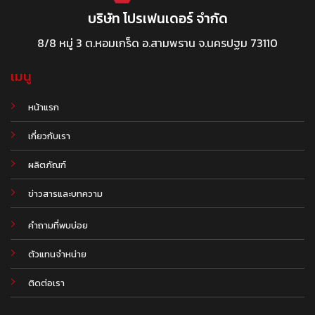
บริษัท โปรเฟนเดอร์ จำกัด
8/8 หมู่ 3 ต.หอมเกร็ด อ.สามพราน จ.นครปฐม 73110
เมนู
หน้าแรก
เกี่ยวกับเรา
ผลิตภัณฑ์
.
ข่าวสารและบทความ
คำถามที่พบบ่อย
ตัวแทนจำหน่าย
ติดต่อเรา