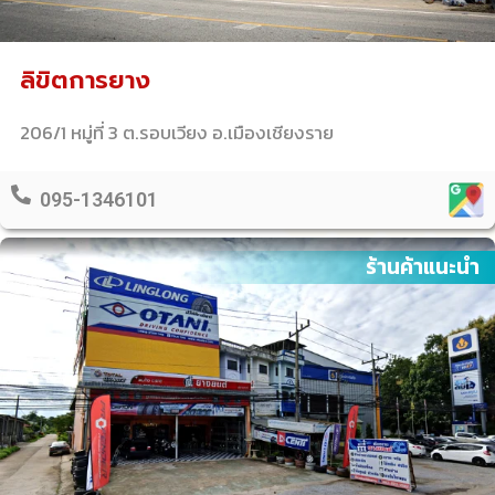
ลิขิตการยาง
206/1 หมู่ที่ 3 ต.รอบเวียง อ.เมืองเชียงราย
095-1346101
ร้านค้าแนะนำ