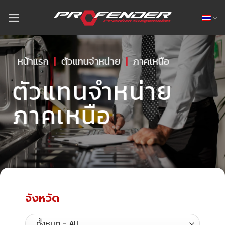
หน้าแรก
|
ตัวแทนจำหน่าย
|
ภาคเหนือ
ตัวแทนจำหน่าย
ภาคเหนือ
จังหวัด