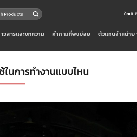
ใหม่
ข่าวสารและบทความ
คำถามที่พบบ่อย
ตัวแทนจำหน่าย
ใช้ในการทำงานแบบไหน