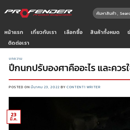
หน้าแรก
เกี่ยวกับเรา
เลือกซื้อ
สินค้าทั้งหมด
ติดต่อเรา
บทความ
ปีกนกปรับองศาคืออะไร และควร
POSTED ON
มีนาคม 23, 2022
BY
CONTENT1 WRITER
23
มี.ค.