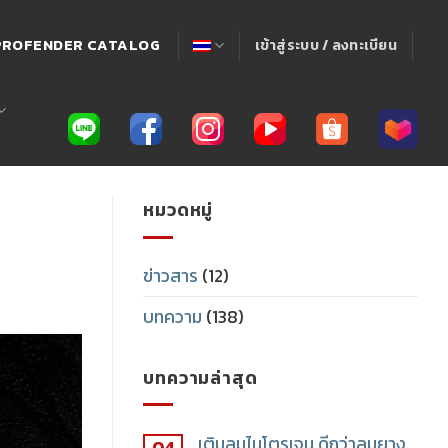
! PROFENDER CATALOG
เข้าสู่ระบบ / ลงทะเบียน
หมวดหมู่
ข่าวสาร
(12)
บทความ
(138)
บทความล่าสุด
เติมลมไนโตรเจน ดีกว่าลมยาง
04