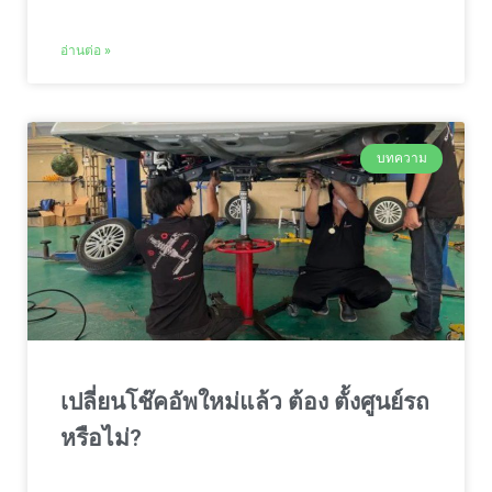
อ่านต่อ »
บทความ
เปลี่ยนโช๊คอัพใหม่แล้ว ต้อง ตั้งศูนย์รถ
หรือไม่?