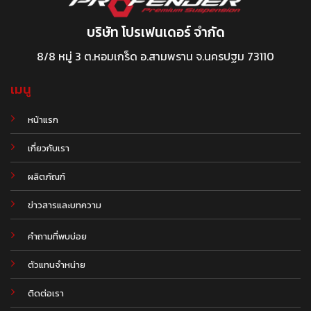
บริษัท โปรเฟนเดอร์ จำกัด
8/8 หมู่ 3 ต.หอมเกร็ด อ.สามพราน จ.นครปฐม 73110
เมนู
หน้าแรก
เกี่ยวกับเรา
ผลิตภัณฑ์
.
ข่าวสารและบทความ
คำถามที่พบบ่อย
ตัวแทนจำหน่าย
ติดต่อเรา