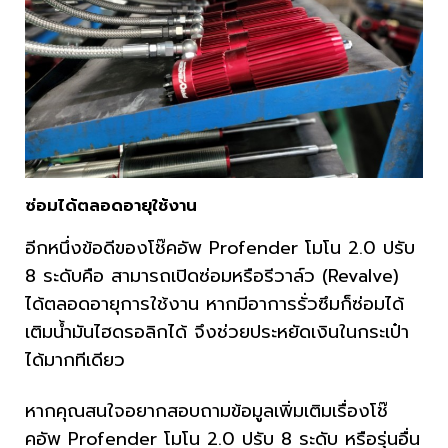
ซ่อมได้ตลอดอายุใช้งาน
อีกหนึ่งข้อดีของโช๊คอัพ Profender โมโน 2.0 ปรับ
8 ระดับคือ สามารถเปิดซ่อมหรือรีวาล์ว (Revalve)
ได้ตลอดอายุการใช้งาน หากมีอาการรั่วซึมก็ซ่อมได้
เติมน้ำมันไฮดรอลิกได้ จึงช่วยประหยัดเงินในกระเป๋า
ได้มากทีเดียว
หากคุณสนใจอยากสอบถามข้อมูลเพิ่มเติมเรื่องโช๊
คอัพ Profender โมโน 2.0 ปรับ 8 ระดับ หรือรุ่นอื่น