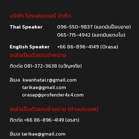
บริษัท โปรเฟนเดอร์ จำกัด
Thai Speaker
096-550-9837 (แอดมินป๊อบอาย)
065-715-4942 (แอดมินแตงโม)
English Speaker
+66 86-896-4149 (Orasa)
สนใจเป็นตัวแทนจำหน่าย
ติดต่อ
081-372-3638
(ขวัญหทัย)
อีเมล
kwanhatai.r@gmail.com
tarikae@gmail.com
orasap@profender4x4.com
สนใจเป็นตัวแทนจำหน่าย (ต่างประเทศ)
ติดต่อ
+66 86-896-4149
(อรสา)
อีเมล
tarikae@gmail.com