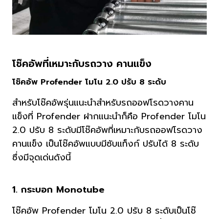
โช๊คอัพที่เหมาะกับรถวาง คานแข็ง
โช๊คอัพ Profender โมโน 2.0 ปรับ 8 ระดับ
สำหรับโช๊คอัพรุ่นแนะนำสำหรับรถออฟโรดวางคาน
แข็งที่ Profender ฝากแนะนำก็คือ Profender โมโน
2.0 ปรับ 8 ระดับมีโช๊คอัพที่เหมาะกับรถออฟโรดวาง
คานแข็ง เป็นโช๊คอัพแบบมีซับแท็งก์ ปรับได้ 8 ระดับ
ซึ่งมีจุดเด่นดังนี้
1. กระบอก Monotube
โช๊คอัพ Profender โมโน 2.0 ปรับ 8 ระดับเป็นโช๊