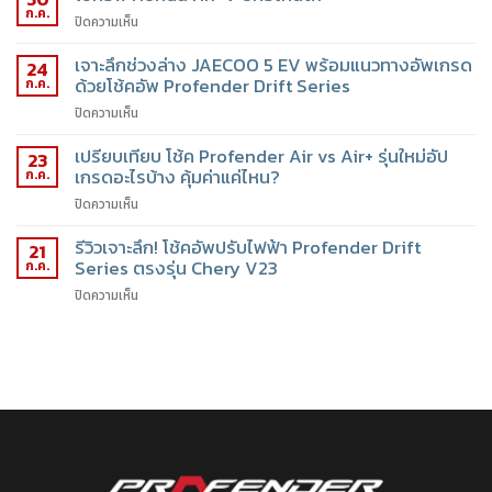
ก.ค.
ปิดความเห็น
เจาะลึกช่วงล่าง JAECOO 5 EV พร้อมแนวทางอัพเกรด
24
ด้วยโช้คอัพ Profender Drift Series
ก.ค.
ปิดความเห็น
เปรียบเทียบ โช้ค Profender Air vs Air+ รุ่นใหม่อัป
23
เกรดอะไรบ้าง คุ้มค่าแค่ไหน?
ก.ค.
ปิดความเห็น
รีวิวเจาะลึก! โช้คอัพปรับไฟฟ้า Profender Drift
21
Series ตรงรุ่น Chery V23
ก.ค.
ปิดความเห็น