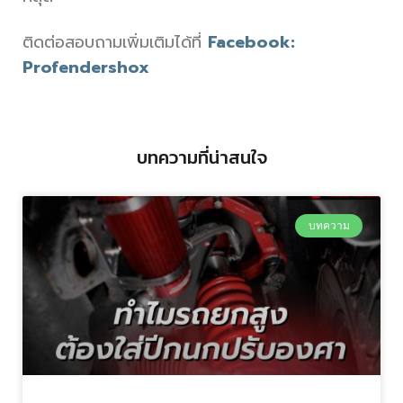
ติดต่อสอบถามเพิ่มเติมได้ที่
Facebook:
Profendershox
บทความที่น่าสนใจ
บทความ