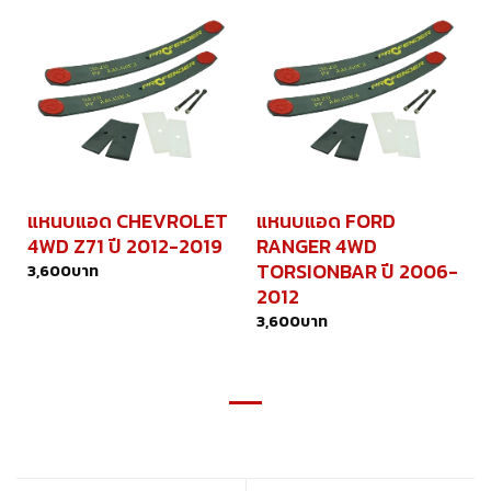
แหนบแอด CHEVROLET
แหนบแอด FORD
4WD Z71 ปี 2012-2019
RANGER 4WD
TORSIONBAR ปี 2006-
3,600
บาท
2012
3,600
บาท