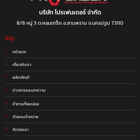
บริษัท โปรเฟนเดอร์ จำกัด
8/8 หมู่ 3 ต.หอมเกร็ด อ.สามพราน จ.นครปฐม 73110
เมนู
หน้าแรก
เกี่ยวกับเรา
ผลิตภัณฑ์
.
ข่าวสารและบทความ
คำถามที่พบบ่อย
ตัวแทนจำหน่าย
ติดต่อเรา