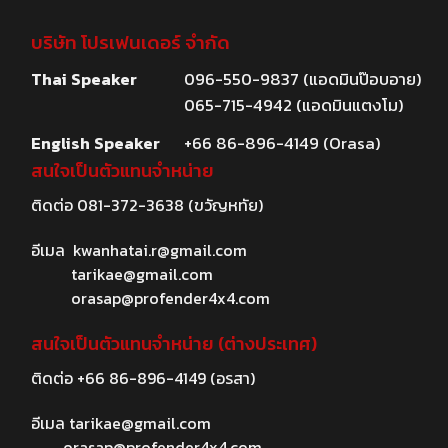
บริษัท โปรเฟนเดอร์ จำกัด
Thai Speaker
096-550-9837 (แอดมินป๊อบอาย)
065-715-4942 (แอดมินแตงโม)
English Speaker
+66 86-896-4149 (Orasa)
สนใจเป็นตัวแทนจำหน่าย
ติดต่อ
081-372-3638
(ขวัญหทัย)
อีเมล
kwanhatai.r@gmail.com
tarikae@gmail.com
orasap@profender4x4.com
สนใจเป็นตัวแทนจำหน่าย (ต่างประเทศ)
ติดต่อ
+66 86-896-4149
(อรสา)
อีเมล
tarikae@gmail.com
orasap@profender4x4.com