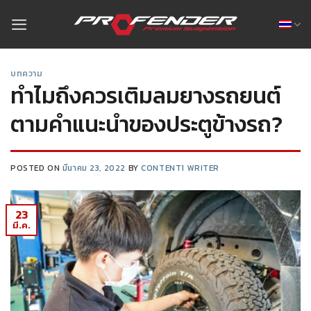
บทความ
ทำไมถึงควรเติมลมยางรถยนต์
ตามคำแนะนำของประตูข้างรถ?
POSTED ON
มีนาคม 23, 2022
BY
CONTENT1 WRITER
23
มี.ค.