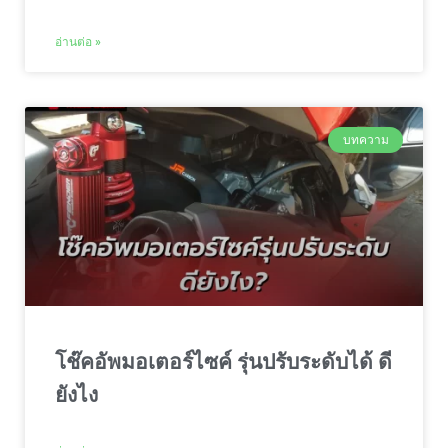
อ่านต่อ »
บทความ
โช๊คอัพมอเตอร์ไซค์ รุ่นปรับระดับได้ ดี
ยังไง