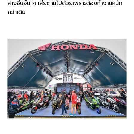
ล่างชิ้นอื่น ๆ เสียตามไปด้วยเพราะต้องทำงานหนัก
กว่าเดิม