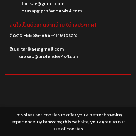
tarikae@gmail.com
orasap@profender4x4.com
สนใจเป็นตัวแทนจำหน่าย (ต่างประเทศ)
ติดต่อ
+66 86-896-4149
(อรสา)
อีเมล
tarikae@gmail.com
orasap@profender4x4.com
© 2026 profender4X4.com
This site uses cookies to offer you a better browsing
experience. By browsing this website, you agree to our
use of cookies.