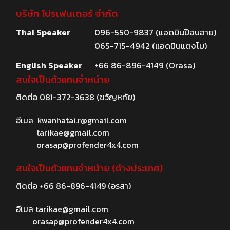
บริษัท โปรเฟนเดอร์ จำกัด
Thai Speaker
096-550-9837 (แอดมินป๊อบอาย)
065-715-4942 (แอดมินแตงโม)
English Speaker
+66 86-896-4149 (Orasa)
สนใจเป็นตัวแทนจำหน่าย
ติดต่อ
081-372-3638
(ขวัญหทัย)
อีเมล
kwanhatai.r@gmail.com
tarikae@gmail.com
orasap@profender4x4.com
สนใจเป็นตัวแทนจำหน่าย (ต่างประเทศ)
ติดต่อ
+66 86-896-4149
(อรสา)
อีเมล
tarikae@gmail.com
orasap@profender4x4.com