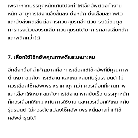
เพราะหากบรรทุกหนักเกินไปจะทำให้โช๊คอัพต้องทำงาน
หนัก อายุการใช้งานจึงสั้นลง ยิ่งหนัก ยิ่งเสื่อมสภาพไว
และยังส่งผลเสียต่อการควบคุมรถอีกด้วย รถไม่สมดุล
การทรงตัวของรถเสีย ควบคุมรถได้ยาก รถอาจเสียหลัก
และพลิกคว่ำได้
7. เลือกใช้โช๊คอัพคุณภาพดีและเหมาะสม
อีกสิ่งหนึ่งที่สำคัญมากคือ การเลือกใช้โช๊คอัพที่มีคุณภาพ
ดี เหมาะสมกับการใช้งาน และเหมาะสมกับรุ่นรถยนต์ ไม่
ควรเลือกโช๊คอัพเพราะราคาถูกกว่า ควรเลือกที่คุณภาพ
และเลือกให้เหมาะสมกับการใช้งาน หากขับเร็ว บรรทุกหนัก
ก็ควรเลือกให้เหมาะกับการใช้งาน และควรเลือกให้เหมาะกับ
รุ่นรยนต์ ไม่ควรดัดแปลงโช๊คอัพ เพราะนั่นอาจทำให้โช๊
คอัพชำรุดได้