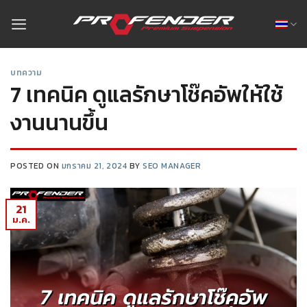
บทความ
7 เทคนิค ดูแลรักษาโช๊คอัพให้ใช้
งานนานขึ้น
POSTED ON
มกราคม 21, 2024
BY
SEO MANAGER
21
ม.ค.