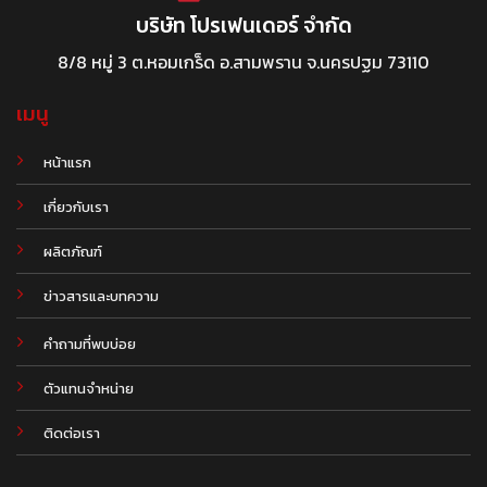
บริษัท โปรเฟนเดอร์ จำกัด
8/8 หมู่ 3 ต.หอมเกร็ด อ.สามพราน จ.นครปฐม 73110
เมนู
หน้าแรก
เกี่ยวกับเรา
ผลิตภัณฑ์
.
ข่าวสารและบทความ
คำถามที่พบบ่อย
ตัวแทนจำหน่าย
ติดต่อเรา