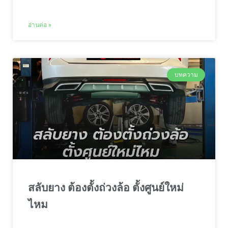
อ่านต่อ »
บทความ
สลับยาง ต้องตั้งถ่วงล้อ ตั้งศูนย์ใหม่
ไหม