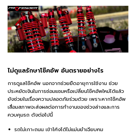
ไม่ดูแลรักษาโช๊คอัพ อันตรายอย่างไร
การดูแลโช๊คอัพ นอกจากช่วยยืดอายุการใช้งาน ช่วย
ประหยัดเงินในการซ่อมแซมหรือเปลี่ยนโช๊คอัพใหม่ได้แล้ว
ยังช่วยในเรื่องความปลอดภัยร่วมด้วย เพราะหากโช๊คอัพ
เสื่อมสภาพจะส่งผลต่อการทำงานของช่วงล่างและการ
ควบคุมรถ ดังต่อไปนี้
รถไม่เกาะถนน เข้าโค้งได้ไม่แม่นยำเฉียบคม