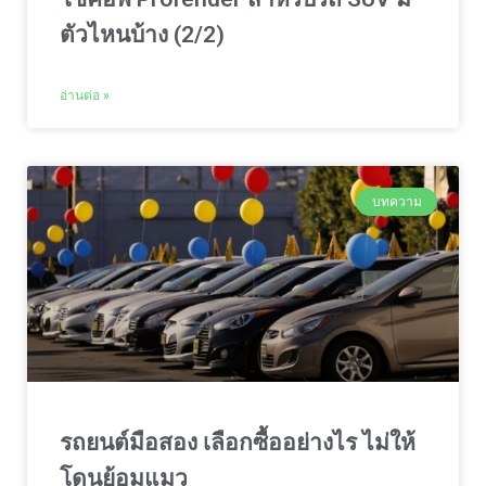
ตัวไหนบ้าง (2/2)
อ่านต่อ »
บทความ
รถยนต์มือสอง เลือกซื้ออย่างไร ไม่ให้
โดนย้อมแมว