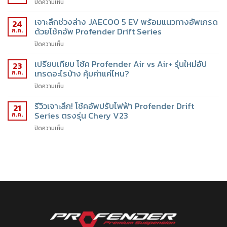
ปิดความเห็น
เจาะลึกช่วงล่าง JAECOO 5 EV พร้อมแนวทางอัพเกรด
24
ด้วยโช้คอัพ Profender Drift Series
ก.ค.
ปิดความเห็น
เปรียบเทียบ โช้ค Profender Air vs Air+ รุ่นใหม่อัป
23
เกรดอะไรบ้าง คุ้มค่าแค่ไหน?
ก.ค.
ปิดความเห็น
รีวิวเจาะลึก! โช้คอัพปรับไฟฟ้า Profender Drift
21
Series ตรงรุ่น Chery V23
ก.ค.
ปิดความเห็น