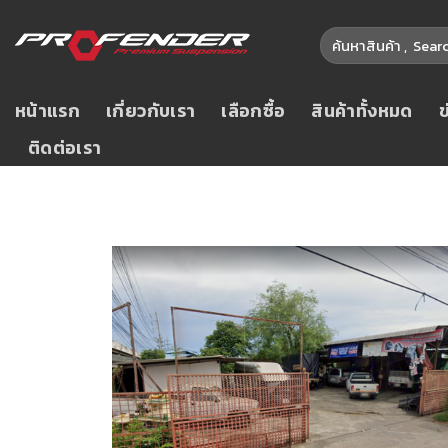
หน้าแรก
เกี่ยวกับเรา
เลือกซื้อ
สินค้าทั้งหมด
ติดต่อเรา