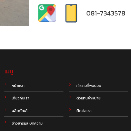
081-7343578
เมนู
.
หน้าแรก
คำถามที่พบบ่อย
เกี่ยวกับเรา
ตัวแทนจำหน่าย
ผลิตภัณฑ์
ติดต่อเรา
ข่าวสารและบทความ