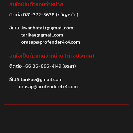
สนใจเป็นตัวแทนจำหน่าย
ติดต่อ
081-372-3638
(ขวัญหทัย)
อีเมล
kwanhatai.r@gmail.com
tarikae@gmail.com
orasap@profender4x4.com
สนใจเป็นตัวแทนจำหน่าย (ต่างประเทศ)
ติดต่อ
+66 86-896-4149
(อรสา)
อีเมล
tarikae@gmail.com
orasap@profender4x4.com