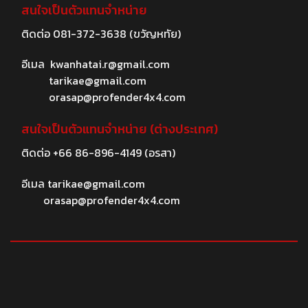
สนใจเป็นตัวแทนจำหน่าย
ติดต่อ
081-372-3638
(ขวัญหทัย)
อีเมล
kwanhatai.r@gmail.com
tarikae@gmail.com
orasap@profender4x4.com
สนใจเป็นตัวแทนจำหน่าย (ต่างประเทศ)
ติดต่อ
+66 86-896-4149
(อรสา)
อีเมล
tarikae@gmail.com
orasap@profender4x4.com