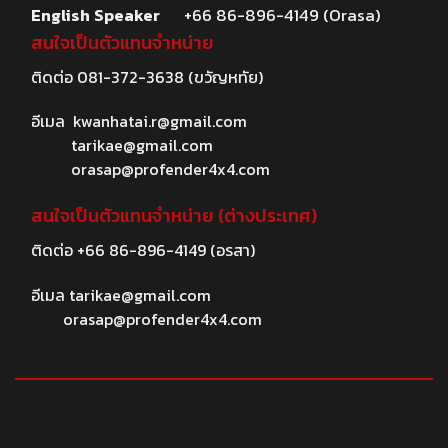
English Speaker
+66 86-896-4149 (Orasa)
สนใจเป็นตัวแทนจำหน่าย
ติดต่อ
081-372-3638
(ขวัญหทัย)
อีเมล
kwanhatai.r@gmail.com
tarikae@gmail.com
orasap@profender4x4.com
สนใจเป็นตัวแทนจำหน่าย (ต่างประเทศ)
ติดต่อ
+66 86-896-4149
(อรสา)
อีเมล
tarikae@gmail.com
orasap@profender4x4.com