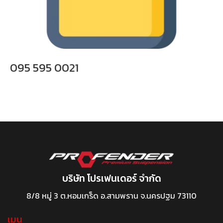
095 595 0021
บริษัท โปรเฟนเดอร์ จำกัด
8/8 หมู่ 3 ต.หอมเกร็ด อ.สามพราน จ.นครปฐม 73110
เมนู