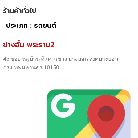
ร้านค้าทั่วไป
ประเภท : รถยนต์
ช่างอั๋น พระราม2
45 ซอย หมู่บ้าน ดี.เค. แขวง บางบอน เขตบางบอน
กรุงเทพมหานคร 10150