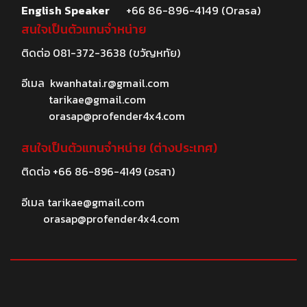
English Speaker
+66 86-896-4149 (Orasa)
สนใจเป็นตัวแทนจำหน่าย
ติดต่อ
081-372-3638
(ขวัญหทัย)
อีเมล
kwanhatai.r@gmail.com
tarikae@gmail.com
orasap@profender4x4.com
สนใจเป็นตัวแทนจำหน่าย (ต่างประเทศ)
ติดต่อ
+66 86-896-4149
(อรสา)
อีเมล
tarikae@gmail.com
orasap@profender4x4.com