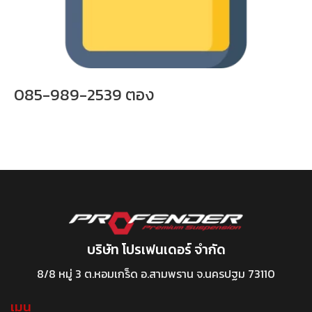
085-989-2539 ตอง
บริษัท โปรเฟนเดอร์ จำกัด
8/8 หมู่ 3 ต.หอมเกร็ด อ.สามพราน จ.นครปฐม 73110
เมนู