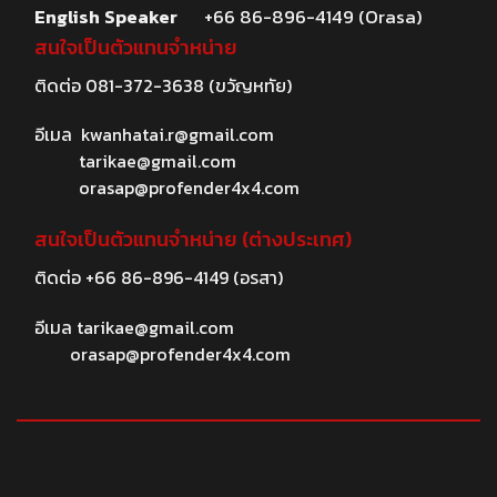
English Speaker
+66 86-896-4149 (Orasa)
สนใจเป็นตัวแทนจำหน่าย
ติดต่อ
081-372-3638
(ขวัญหทัย)
อีเมล
kwanhatai.r@gmail.com
tarikae@gmail.com
orasap@profender4x4.com
สนใจเป็นตัวแทนจำหน่าย (ต่างประเทศ)
ติดต่อ
+66 86-896-4149
(อรสา)
อีเมล
tarikae@gmail.com
orasap@profender4x4.com