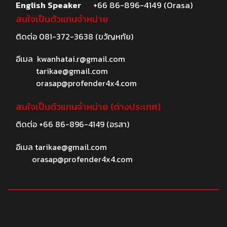
English Speaker
+66 86-896-4149 (Orasa)
สนใจเป็นตัวแทนจำหน่าย
ติดต่อ
081-372-3638
(ขวัญหทัย)
อีเมล
kwanhatai.r@gmail.com
tarikae@gmail.com
orasap@profender4x4.com
สนใจเป็นตัวแทนจำหน่าย (ต่างประเทศ)
ติดต่อ
+66 86-896-4149
(อรสา)
อีเมล
tarikae@gmail.com
orasap@profender4x4.com