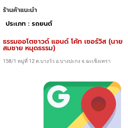
ร้านค้าแนะนำ
ประเภท : รถยนต์
ธรรมออโตซาวด์ แอนด์ โค้ท เซอร์วิส (นาย
สมชาย หมุดธรรม)
158/1 หมู่ที่ 12 ต.บางวัว อ.บางปะกง จ.ฉะเชิงเทรา