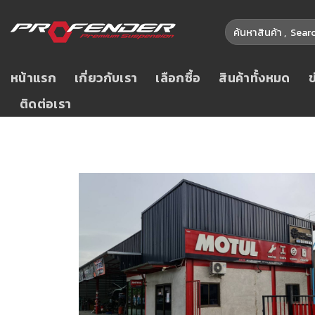
หน้าแรก
เกี่ยวกับเรา
เลือกซื้อ
สินค้าทั้งหมด
ติดต่อเรา