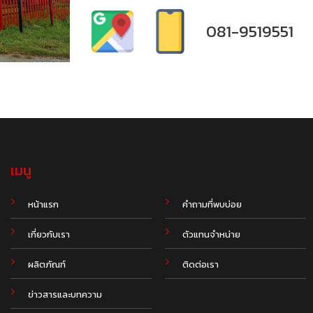
081-9519551
เมนู
.
หน้าแรก
คำถามที่พบบ่อย
เกี่ยวกับเรา
ตัวแทนจำหน่าย
ผลิตภัณฑ์
ติดต่อเรา
ข่าวสารและบทความ