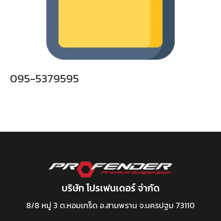
095-5379595
บริษัท โปรเฟนเดอร์ จำกัด
8/8 หมู่ 3 ต.หอมเกร็ด อ.สามพราน จ.นครปฐม 73110