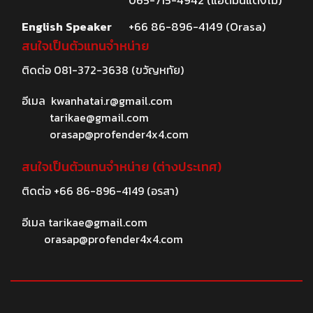
065-715-4942 (แอดมินแตงโม)
English Speaker
+66 86-896-4149 (Orasa)
สนใจเป็นตัวแทนจำหน่าย
ติดต่อ
081-372-3638
(ขวัญหทัย)
อีเมล
kwanhatai.r@gmail.com
tarikae@gmail.com
orasap@profender4x4.com
สนใจเป็นตัวแทนจำหน่าย (ต่างประเทศ)
ติดต่อ
+66 86-896-4149
(อรสา)
อีเมล
tarikae@gmail.com
orasap@profender4x4.com