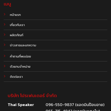
เมนู
หน้าแรก
เกี่ยวกับเรา
ผลิตภัณฑ์
.
ข่าวสารและบทความ
คำถามที่พบบ่อย
ตัวแทนจำหน่าย
ติดต่อเรา
บริษัท โปรเฟนเดอร์ จำกัด
Thai Speaker
096-550-9837 (แอดมินป๊อบอาย)