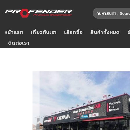
หน้าแรก
เกี่ยวกับเรา
เลือกซื้อ
สินค้าทั้งหมด
ติดต่อเรา