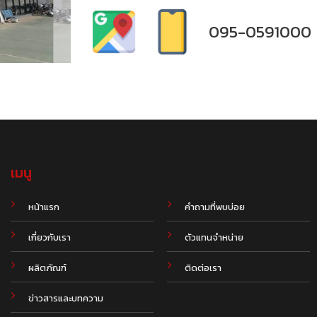
095-0591000
เมนู
.
หน้าแรก
คำถามที่พบบ่อย
เกี่ยวกับเรา
ตัวแทนจำหน่าย
ผลิตภัณฑ์
ติดต่อเรา
ข่าวสารและบทความ