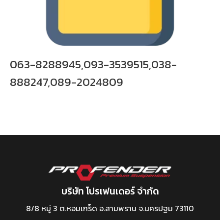
063-8288945,093-3539515,038-
888247,089-2024809
บริษัท โปรเฟนเดอร์ จำกัด
8/8 หมู่ 3 ต.หอมเกร็ด อ.สามพราน จ.นครปฐม 73110