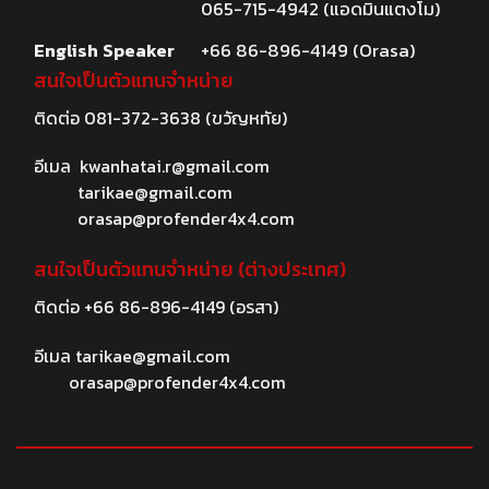
065-715-4942 (แอดมินแตงโม)
English Speaker
+66 86-896-4149 (Orasa)
สนใจเป็นตัวแทนจำหน่าย
ติดต่อ
081-372-3638
(ขวัญหทัย)
อีเมล
kwanhatai.r@gmail.com
tarikae@gmail.com
orasap@profender4x4.com
สนใจเป็นตัวแทนจำหน่าย (ต่างประเทศ)
ติดต่อ
+66 86-896-4149
(อรสา)
อีเมล
tarikae@gmail.com
orasap@profender4x4.com