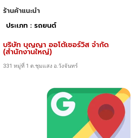
ร้านค้าแนะนำ
ประเภท : รถยนต์
บริษัท บุญญา ออโต้เซอร์วิส จำกัด
(สำนักงานใหญ่)
331 หมู่ที่ 1 ต.ชุมแสง อ.วังจันทร์