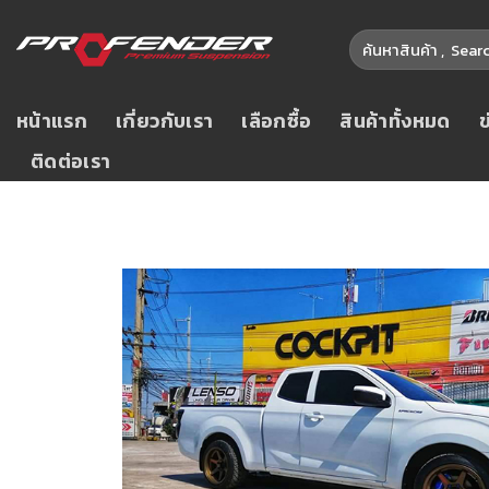
หน้าแรก
เกี่ยวกับเรา
เลือกซื้อ
สินค้าทั้งหมด
ติดต่อเรา