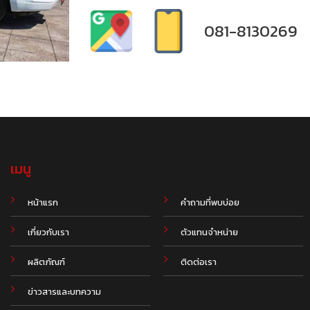
081-8130269
เมนู
.
หน้าแรก
คำถามที่พบบ่อย
เกี่ยวกับเรา
ตัวแทนจำหน่าย
ผลิตภัณฑ์
ติดต่อเรา
ข่าวสารและบทความ