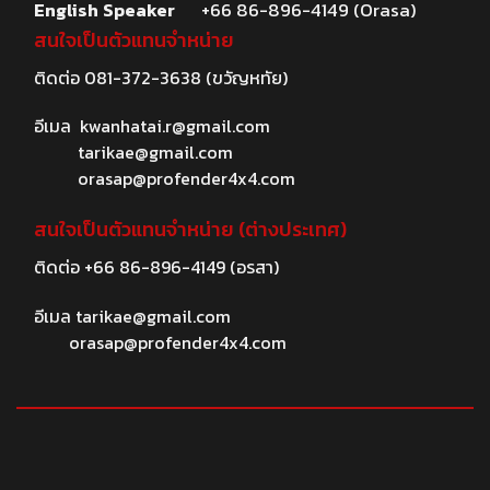
English Speaker
+66 86-896-4149 (Orasa)
สนใจเป็นตัวแทนจำหน่าย
ติดต่อ
081-372-3638
(ขวัญหทัย)
อีเมล
kwanhatai.r@gmail.com
tarikae@gmail.com
orasap@profender4x4.com
สนใจเป็นตัวแทนจำหน่าย (ต่างประเทศ)
ติดต่อ
+66 86-896-4149
(อรสา)
อีเมล
tarikae@gmail.com
orasap@profender4x4.com