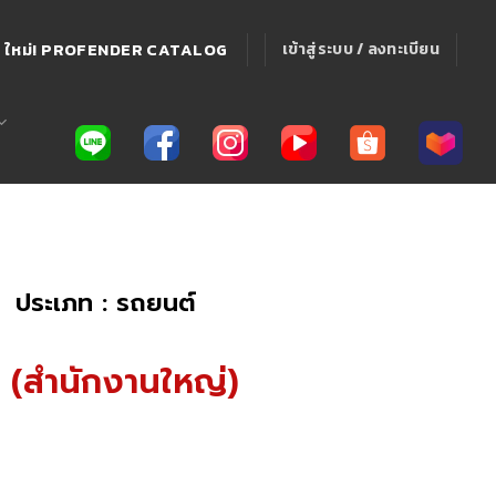
ใหม่! PROFENDER CATALOG
เข้าสู่ระบบ / ลงทะเบียน
ประเภท : รถยนต์
ด (สำนักงานใหญ่)