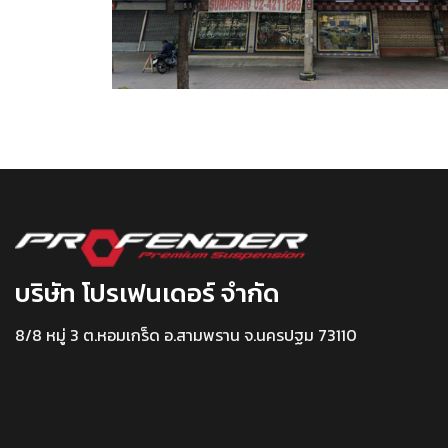
บริษัท โปรเฟนเดอร์ จำกัด
8/8 หมู่ 3 ต.หอมเกร็ด อ.สามพราน จ.นครปฐม 73110