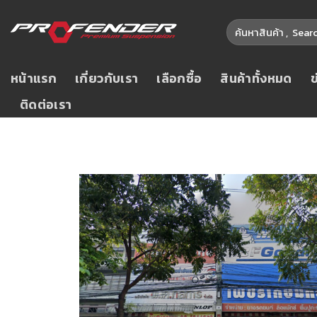
หน้าแรก
เกี่ยวกับเรา
เลือกซื้อ
สินค้าทั้งหมด
ติดต่อเรา