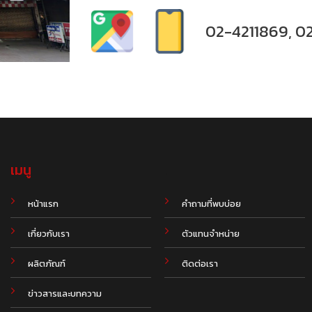
02-4211869, 0
เมนู
.
หน้าแรก
คำถามที่พบบ่อย
เกี่ยวกับเรา
ตัวแทนจำหน่าย
ผลิตภัณฑ์
ติดต่อเรา
ข่าวสารและบทความ