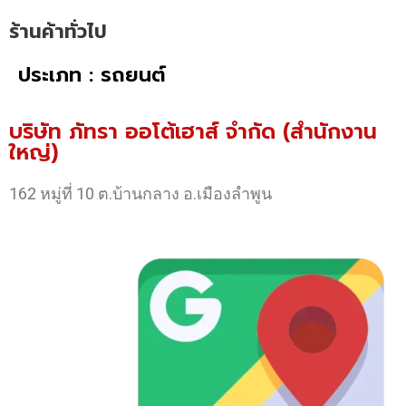
ร้านค้าทั่วไป
ประเภท : รถยนต์
บริษัท ภัทรา ออโต้เฮาส์ จำกัด (สำนักงาน
ใหญ่)
162 หมู่ที่ 10 ต.บ้านกลาง อ.เมืองลำพูน