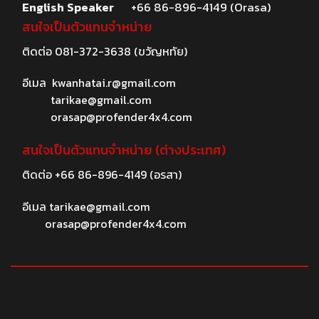
English Speaker
+66 86-896-4149 (Orasa)
สนใจเป็นตัวแทนจำหน่าย
ติดต่อ
081-372-3638
(ขวัญหทัย)
อีเมล
kwanhatai.r@gmail.com
tarikae@gmail.com
orasap@profender4x4.com
สนใจเป็นตัวแทนจำหน่าย (ต่างประเทศ)
ติดต่อ
+66 86-896-4149
(อรสา)
อีเมล
tarikae@gmail.com
orasap@profender4x4.com