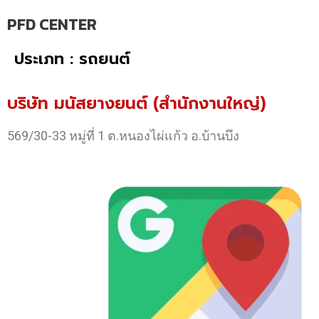
PFD CENTER
ประเภท : รถยนต์
บริษัท มนัสยางยนต์ (สำนักงานใหญ่)
569/30-33 หมู่ที่ 1 ต.หนองไผ่แก้ว อ.บ้านบึง