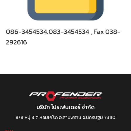
086-3454534.083-3454534 , Fax 038-
292616
บริษัท โปรเฟนเดอร์ จำกัด
8/8 หมู่ 3 ต.หอมเกร็ด อ.สามพราน จ.นครปฐม 73110