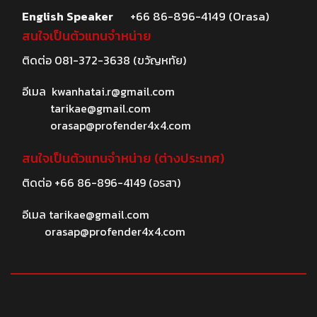
English Speaker
+66 86-896-4149 (Orasa)
สนใจเป็นตัวแทนจำหน่าย
ติดต่อ
081-372-3638
(ขวัญหทัย)
อีเมล
kwanhatai.r@gmail.com
tarikae@gmail.com
orasap@profender4x4.com
สนใจเป็นตัวแทนจำหน่าย (ต่างประเทศ)
ติดต่อ
+66 86-896-4149
(อรสา)
อีเมล
tarikae@gmail.com
orasap@profender4x4.com