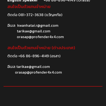
English Speaker
+66 86-896-4149 (Orasa)
สนใจเป็นตัวแทนจำหน่าย
ติดต่อ
081-372-3638
(ขวัญหทัย)
อีเมล
kwanhatai.r@gmail.com
tarikae@gmail.com
orasap@profender4x4.com
สนใจเป็นตัวแทนจำหน่าย (ต่างประเทศ)
ติดต่อ
+66 86-896-4149
(อรสา)
อีเมล
tarikae@gmail.com
orasap@profender4x4.com