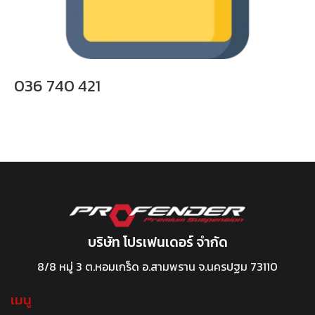
036 740 421
บริษัท โปรเฟนเดอร์ จำกัด
8/8 หมู่ 3 ต.หอมเกร็ด อ.สามพราน จ.นครปฐม 73110
เมนู