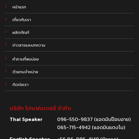
หน้าแรก
เกี่ยวกับเรา
ผลิตภัณฑ์
.
ข่าวสารและบทความ
คำถามที่พบบ่อย
ตัวแทนจำหน่าย
ติดต่อเรา
บริษัท โปรเฟนเดอร์ จำกัด
Thai Speaker
096-550-9837 (แอดมินป๊อบอาย)
065-715-4942 (แอดมินแตงโม)