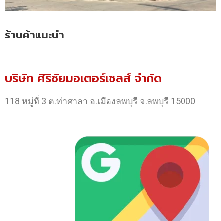
ร้านค้าแนะนำ
บริษัท ศิริชัยมอเตอร์เซลส์ จำกัด
118 หมู่ที่ 3 ต.ท่าศาลา อ.เมืองลพบุรี จ.ลพบุรี 15000