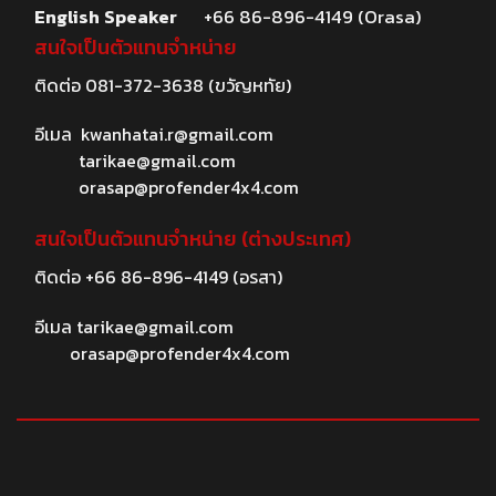
English Speaker
+66 86-896-4149 (Orasa)
สนใจเป็นตัวแทนจำหน่าย
ติดต่อ
081-372-3638
(ขวัญหทัย)
อีเมล
kwanhatai.r@gmail.com
tarikae@gmail.com
orasap@profender4x4.com
สนใจเป็นตัวแทนจำหน่าย (ต่างประเทศ)
ติดต่อ
+66 86-896-4149
(อรสา)
อีเมล
tarikae@gmail.com
orasap@profender4x4.com