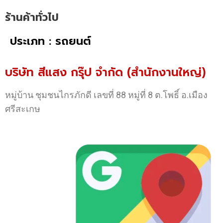
ร้านค้าทั่วไป
ประเภท : รถยนต์
บริษัท สีแสง กรุ๊ป จำกัด (สำนักงานใหญ่)
หมู่บ้าน ชุมชนไกรภักดี เลขที่ 88 หมู่ที่ 8 ต.โพธิ์ อ.เมือง
ศรีสะเกษ