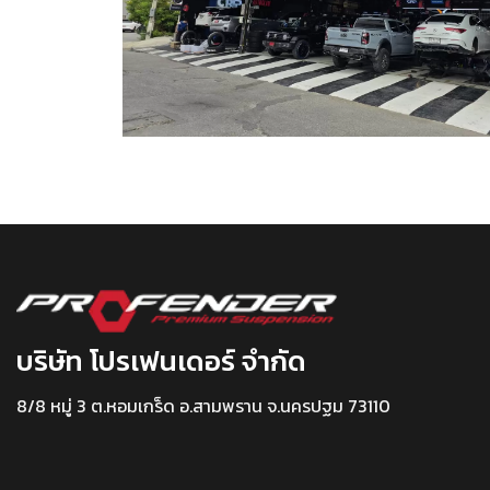
บริษัท โปรเฟนเดอร์ จำกัด
8/8 หมู่ 3 ต.หอมเกร็ด อ.สามพราน จ.นครปฐม 73110