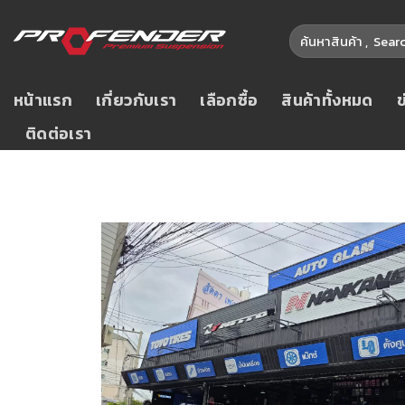
หน้าแรก
เกี่ยวกับเรา
เลือกซื้อ
สินค้าทั้งหมด
ติดต่อเรา