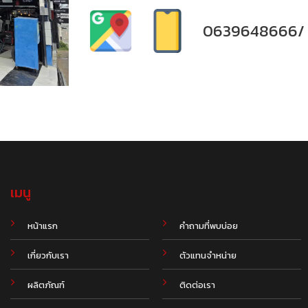
0639648666/
เมนู
.
หน้าแรก
คำถามที่พบบ่อย
เกี่ยวกับเรา
ตัวแทนจำหน่าย
ผลิตภัณฑ์
ติดต่อเรา