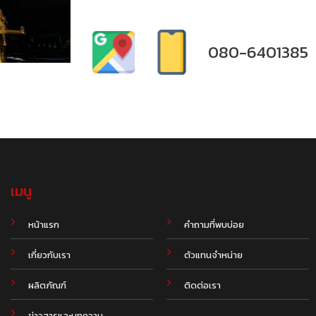
080-6401385
เมนู
.
หน้าแรก
คำถามที่พบบ่อย
เกี่ยวกับเรา
ตัวแทนจำหน่าย
ผลิตภัณฑ์
ติดต่อเรา
ข่าวสารและบทความ