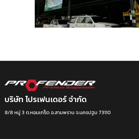
บริษัท โปรเฟนเดอร์ จำกัด
8/8 หมู่ 3 ต.หอมเกร็ด อ.สามพราน จ.นครปฐม 73110