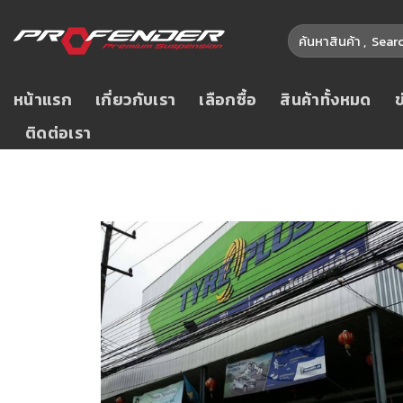
หน้าแรก
เกี่ยวกับเรา
เลือกซื้อ
สินค้าทั้งหมด
ติดต่อเรา