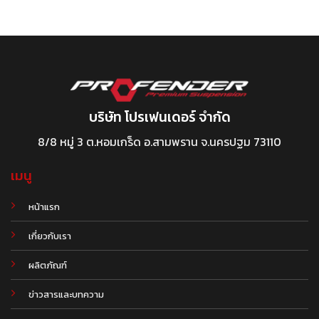
บริษัท โปรเฟนเดอร์ จำกัด
8/8 หมู่ 3 ต.หอมเกร็ด อ.สามพราน จ.นครปฐม 73110
เมนู
หน้าแรก
เกี่ยวกับเรา
ผลิตภัณฑ์
.
ข่าวสารและบทความ