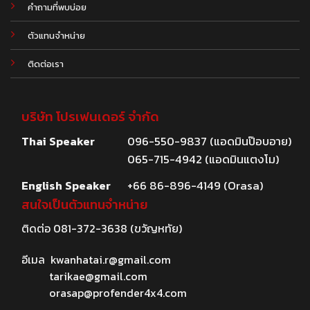
คำถามที่พบบ่อย
ตัวแทนจำหน่าย
ติดต่อเรา
บริษัท โปรเฟนเดอร์ จำกัด
Thai Speaker
096-550-9837 (แอดมินป๊อบอาย)
065-715-4942 (แอดมินแตงโม)
English Speaker
+66 86-896-4149 (Orasa)
สนใจเป็นตัวแทนจำหน่าย
ติดต่อ
081-372-3638
(ขวัญหทัย)
อีเมล
kwanhatai.r@gmail.com
tarikae@gmail.com
orasap@profender4x4.com