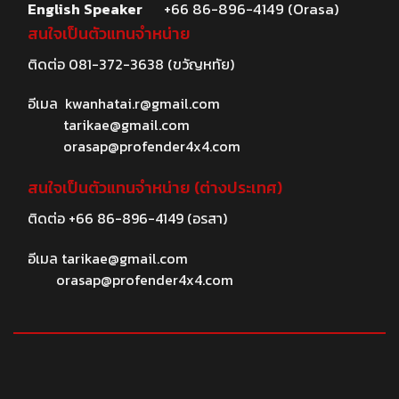
English Speaker
+66 86-896-4149 (Orasa)
สนใจเป็นตัวแทนจำหน่าย
ติดต่อ
081-372-3638
(ขวัญหทัย)
อีเมล
kwanhatai.r@gmail.com
tarikae@gmail.com
orasap@profender4x4.com
สนใจเป็นตัวแทนจำหน่าย (ต่างประเทศ)
ติดต่อ
+66 86-896-4149
(อรสา)
อีเมล
tarikae@gmail.com
orasap@profender4x4.com