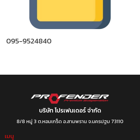
095-9524840
บริษัท โปรเฟนเดอร์ จำกัด
8/8 หมู่ 3 ต.หอมเกร็ด อ.สามพราน จ.นครปฐม 73110
เมนู