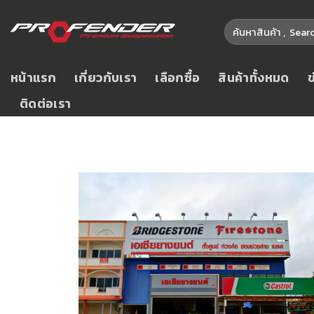
หน้าแรก
เกี่ยวกับเรา
เลือกซื้อ
สินค้าทั้งหมด
ติดต่อเรา