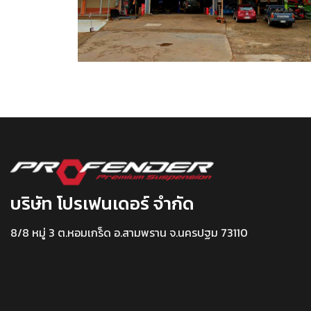
บริษัท โปรเฟนเดอร์ จำกัด
8/8 หมู่ 3 ต.หอมเกร็ด อ.สามพราน จ.นครปฐม 73110