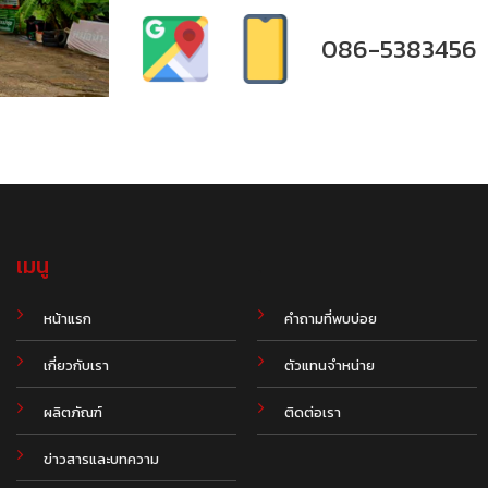
086-5383456
เมนู
.
หน้าแรก
คำถามที่พบบ่อย
เกี่ยวกับเรา
ตัวแทนจำหน่าย
ผลิตภัณฑ์
ติดต่อเรา
ข่าวสารและบทความ