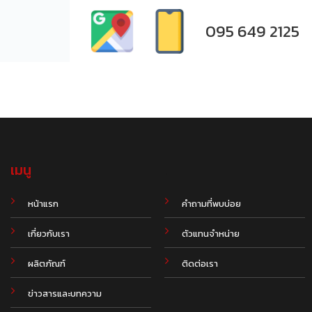
095 649 2125
เมนู
.
หน้าแรก
คำถามที่พบบ่อย
เกี่ยวกับเรา
ตัวแทนจำหน่าย
ผลิตภัณฑ์
ติดต่อเรา
ข่าวสารและบทความ