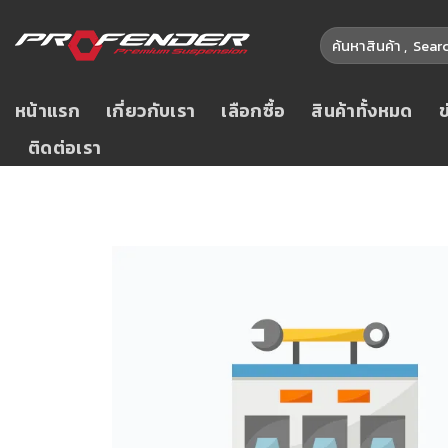
หน้าแรก
เกี่ยวกับเรา
เลือกซื้อ
สินค้าทั้งหมด
ติดต่อเรา